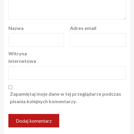
Nazwa
Adres email
Witryna
internetowa
Zapamiętaj moje dane w tej przeglądarce podczas
pisania kolejnych komentarzy.