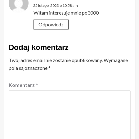
25 lutego, 2023 o 10:58 am
Witam interesuje mnie po3000
Odpowiedz
Dodaj komentarz
Twój adres email nie zostanie opublikowany.
Wymagane
pola są oznaczone
*
Komentarz
*